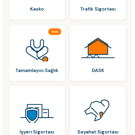
Kasko
Trafik Sigortası
Yeni
Tamamlayıcı Sağlık
DASK
İşyeri Sigortası
Seyahat Sigortası