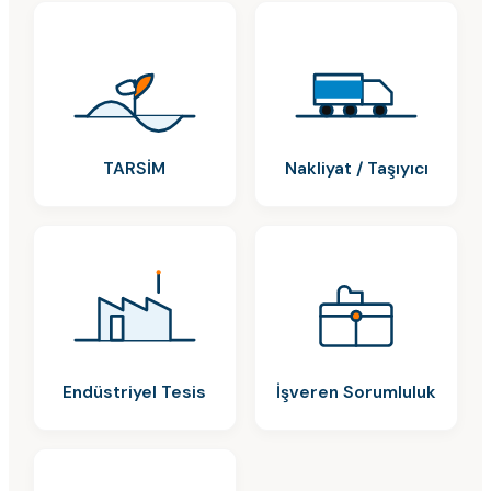
TARSİM
Nakliyat / Taşıyıcı
Endüstriyel Tesis
İşveren Sorumluluk