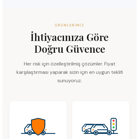
ÜRÜNLERIMIZ
İhtiyacınıza Göre
Doğru Güvence
Her risk için özelleştirilmiş çözümler. Fiyat
karşılaştırması yaparak sizin için en uygun teklifi
sunuyoruz.