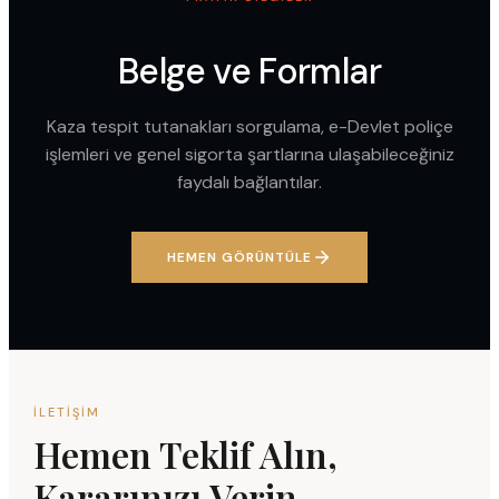
Belge ve Formlar
Kaza tespit tutanakları sorgulama, e-Devlet poliçe
işlemleri ve genel sigorta şartlarına ulaşabileceğiniz
faydalı bağlantılar.
HEMEN GÖRÜNTÜLE
İLETIŞIM
Hemen Teklif Alın,
Kararınızı Verin