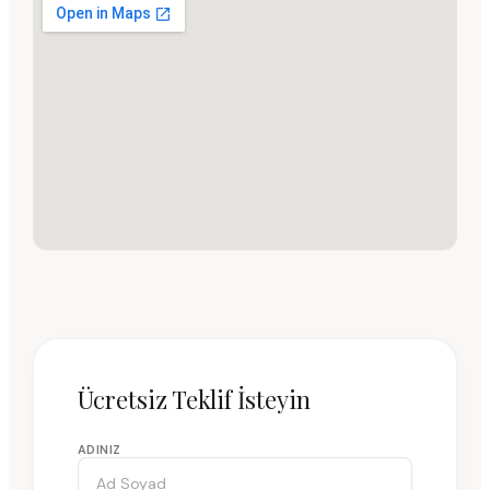
Ücretsiz Teklif İsteyin
ADINIZ