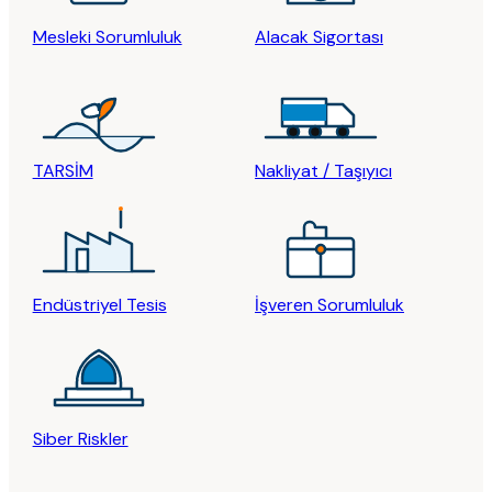
Mesleki Sorumluluk
Alacak Sigortası
TARSİM
Nakliyat / Taşıyıcı
Endüstriyel Tesis
İşveren Sorumluluk
Siber Riskler