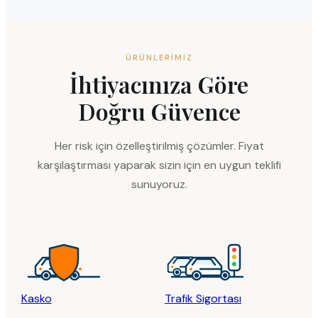
ÜRÜNLERIMIZ
İhtiyacınıza Göre
Doğru Güvence
Her risk için özelleştirilmiş çözümler. Fiyat
karşılaştırması yaparak sizin için en uygun teklifi
sunuyoruz.
Kasko
Trafik Sigortası