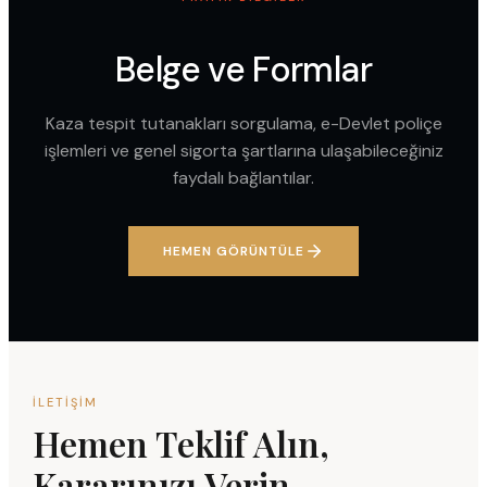
Belge ve Formlar
Kaza tespit tutanakları sorgulama, e-Devlet poliçe
işlemleri ve genel sigorta şartlarına ulaşabileceğiniz
faydalı bağlantılar.
HEMEN GÖRÜNTÜLE
İLETIŞIM
Hemen Teklif Alın,
Kararınızı Verin