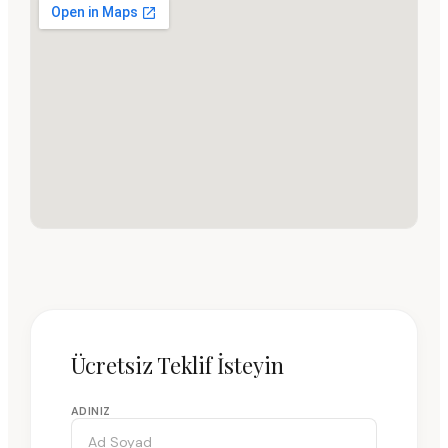
Ücretsiz Teklif İsteyin
ADINIZ