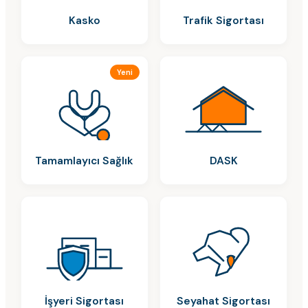
Kasko
Trafik Sigortası
Yeni
Tamamlayıcı Sağlık
DASK
İşyeri Sigortası
Seyahat Sigortası