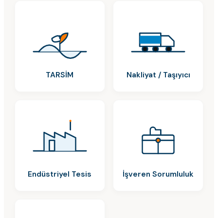
TARSİM
Nakliyat / Taşıyıcı
Endüstriyel Tesis
İşveren Sorumluluk