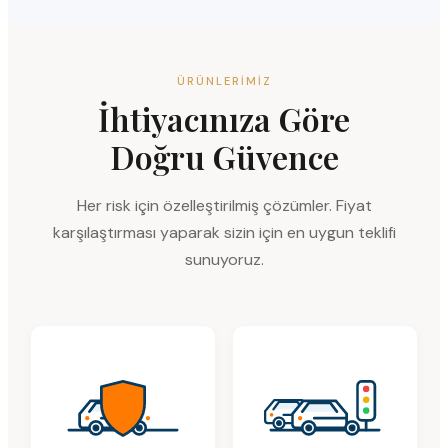
ÜRÜNLERIMIZ
İhtiyacınıza Göre
Doğru Güvence
Her risk için özelleştirilmiş çözümler. Fiyat
karşılaştırması yaparak sizin için en uygun teklifi
sunuyoruz.