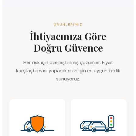
ÜRÜNLERIMIZ
İhtiyacınıza Göre
Doğru Güvence
Her risk için özelleştirilmiş çözümler. Fiyat
karşılaştırması yaparak sizin için en uygun teklifi
sunuyoruz.