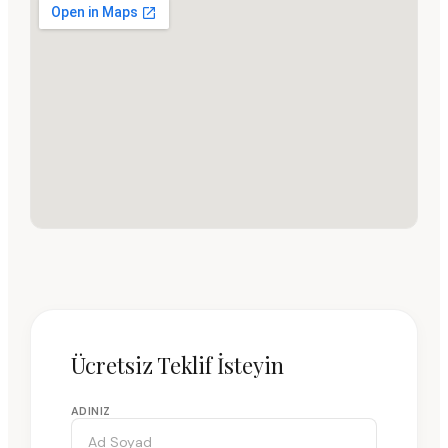
Ücretsiz Teklif İsteyin
ADINIZ