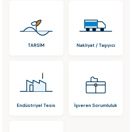
TARSİM
Nakliyat / Taşıyıcı
Endüstriyel Tesis
İşveren Sorumluluk