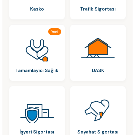
Kasko
Trafik Sigortası
Yeni
Tamamlayıcı Sağlık
DASK
İşyeri Sigortası
Seyahat Sigortası