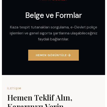
Belge ve Formlar
Kaza tespit tutanakları sorgulama, e-Devlet poliçe
işlemleri ve genel sigorta şartlarına ulaşabileceğiniz
faydalı bağlantılar.
HEMEN GÖRÜNTÜLE
İLETIŞIM
Hemen Teklif Alın,
Kararınızı Verin