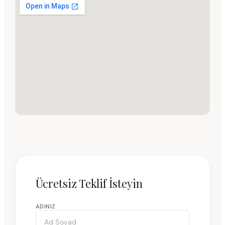
Ücretsiz Teklif İsteyin
ADINIZ