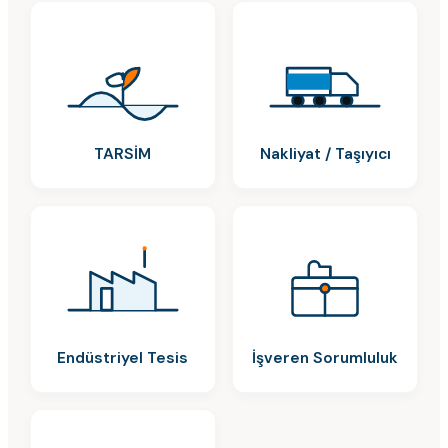
TARSİM
Nakliyat / Taşıyıcı
Endüstriyel Tesis
İşveren Sorumluluk