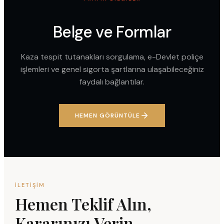
Belge ve Formlar
Kaza tespit tutanakları sorgulama, e-Devlet poliçe
işlemleri ve genel sigorta şartlarına ulaşabileceğiniz
faydalı bağlantılar.
HEMEN GÖRÜNTÜLE
İLETIŞIM
Hemen Teklif Alın,
Kararınızı Verin