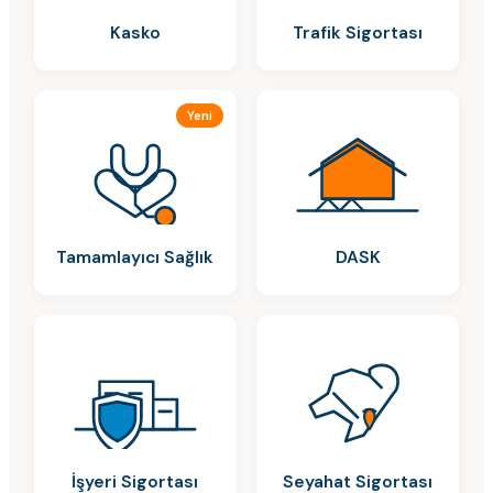
Kasko
Trafik Sigortası
Yeni
Tamamlayıcı Sağlık
DASK
İşyeri Sigortası
Seyahat Sigortası