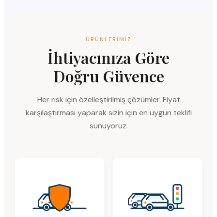
ÜRÜNLERIMIZ
İhtiyacınıza Göre
Doğru Güvence
Her risk için özelleştirilmiş çözümler. Fiyat
karşılaştırması yaparak sizin için en uygun teklifi
sunuyoruz.